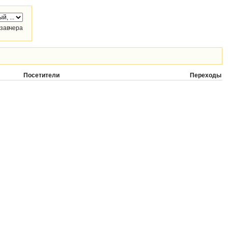
завчера
Посетители
Переходы