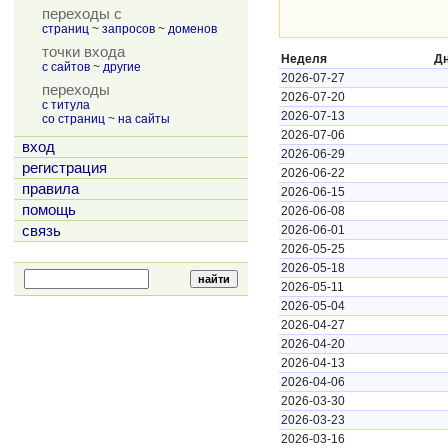
переходы с
страниц
~
запросов
~
доменов
точки входа
Неделя
Д
с сайтов
~
другие
2026-07-27
переходы
2026-07-20
с титула
2026-07-13
со страниц
~
на сайты
2026-07-06
вход
2026-06-29
регистрация
2026-06-22
правила
2026-06-15
помощь
2026-06-08
связь
2026-06-01
2026-05-25
2026-05-18
2026-05-11
2026-05-04
2026-04-27
2026-04-20
2026-04-13
2026-04-06
2026-03-30
2026-03-23
2026-03-16