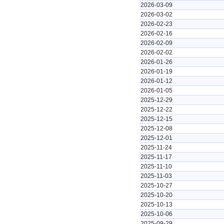
2026-03-09
2026-03-02
2026-02-23
2026-02-16
2026-02-09
2026-02-02
2026-01-26
2026-01-19
2026-01-12
2026-01-05
2025-12-29
2025-12-22
2025-12-15
2025-12-08
2025-12-01
2025-11-24
2025-11-17
2025-11-10
2025-11-03
2025-10-27
2025-10-20
2025-10-13
2025-10-06
2025-09-29