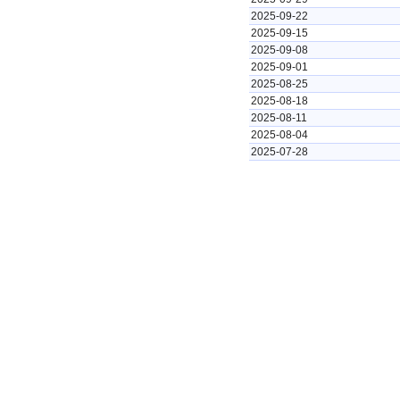
2025-09-22
2025-09-15
2025-09-08
2025-09-01
2025-08-25
2025-08-18
2025-08-11
2025-08-04
2025-07-28