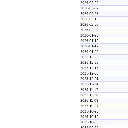
2026-03-09
2026-03-02
2026-02-23
2026-02-16
2026-02-09
2026-02-02
2026-01-26
2026-01-19
2026-01-12
2026-01-05
2025-12-29
2025-12-22
2025-12-15
2025-12-08
2025-12-01
2025-11-24
2025-11-17
2025-11-10
2025-11-03
2025-10-27
2025-10-20
2025-10-13
2025-10-06
2025-09-29