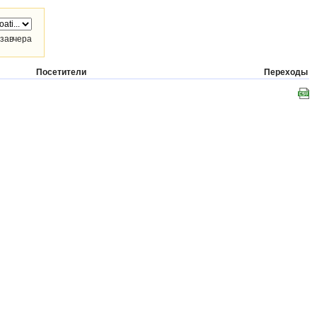
завчера
Посетители
Переходы