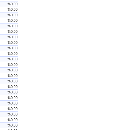
%0.00
%0.00
%0.00
%0.00
%0.00
%0.00
%0.00
%0.00
%0.00
%0.00
%0.00
%0.00
%0.00
%0.00
%0.00
%0.00
%0.00
%0.00
%0.00
%0.00
%0.00
%0.00
%0.00