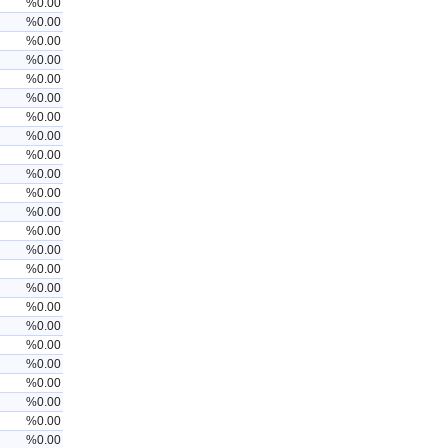
%0.00
%0.00
%0.00
%0.00
%0.00
%0.00
%0.00
%0.00
%0.00
%0.00
%0.00
%0.00
%0.00
%0.00
%0.00
%0.00
%0.00
%0.00
%0.00
%0.00
%0.00
%0.00
%0.00
%0.00