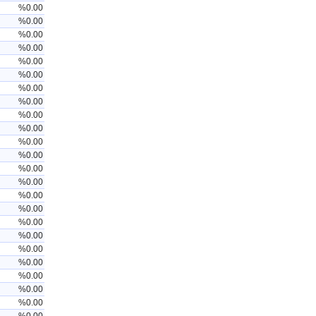
%0.00
%0.00
%0.00
%0.00
%0.00
%0.00
%0.00
%0.00
%0.00
%0.00
%0.00
%0.00
%0.00
%0.00
%0.00
%0.00
%0.00
%0.00
%0.00
%0.00
%0.00
%0.00
%0.00