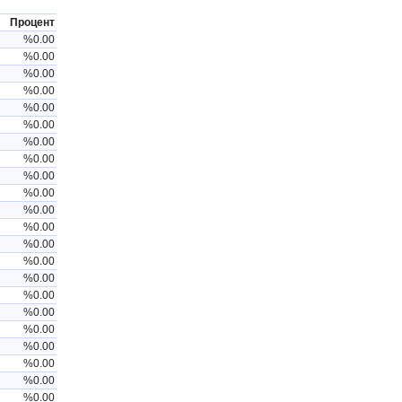
Процент
%0.00
%0.00
%0.00
%0.00
%0.00
%0.00
%0.00
%0.00
%0.00
%0.00
%0.00
%0.00
%0.00
%0.00
%0.00
%0.00
%0.00
%0.00
%0.00
%0.00
%0.00
%0.00