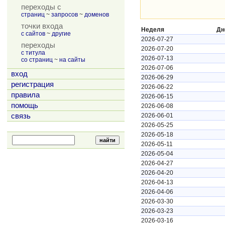
переходы с
страниц
~
запросов
~
доменов
точки входа
Неделя
Дн
с сайтов
~
другие
2026-07-27
переходы
2026-07-20
с титула
2026-07-13
со страниц
~
на сайты
2026-07-06
вход
2026-06-29
регистрация
2026-06-22
правила
2026-06-15
помощь
2026-06-08
связь
2026-06-01
2026-05-25
2026-05-18
2026-05-11
2026-05-04
2026-04-27
2026-04-20
2026-04-13
2026-04-06
2026-03-30
2026-03-23
2026-03-16