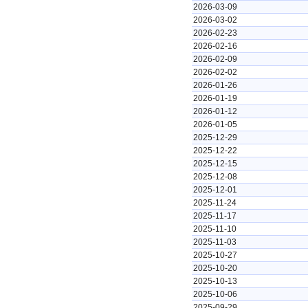
2026-03-09
2026-03-02
2026-02-23
2026-02-16
2026-02-09
2026-02-02
2026-01-26
2026-01-19
2026-01-12
2026-01-05
2025-12-29
2025-12-22
2025-12-15
2025-12-08
2025-12-01
2025-11-24
2025-11-17
2025-11-10
2025-11-03
2025-10-27
2025-10-20
2025-10-13
2025-10-06
2025-09-29