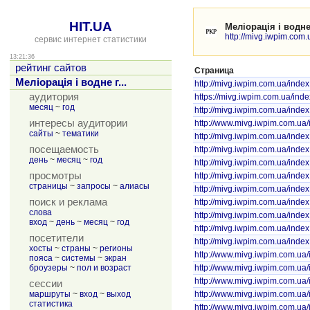
HIT.UA
Меліорація і водн
http://mivg.iwpim.com.
сервис интернет статистики
13:21:36
рейтинг сайтов
Страница
Меліорація і водне г...
http://mivg.iwpim.com.ua/inde
аудитория
https://mivg.iwpim.com.ua/ind
месяц
~
год
http://mivg.iwpim.com.ua/inde
интересы аудитории
http://www.mivg.iwpim.com.ua
сайты
~
тематики
http://mivg.iwpim.com.ua/index
посещаемость
http://mivg.iwpim.com.ua/index
день
~
месяц
~
год
http://mivg.iwpim.com.ua/index
просмотры
http://mivg.iwpim.com.ua/index
страницы
~
запросы
~
алиасы
http://mivg.iwpim.com.ua/inde
поиск и реклама
http://mivg.iwpim.com.ua/index
слова
http://mivg.iwpim.com.ua/inde
вход
~
день
~
месяц
~
год
http://mivg.iwpim.com.ua/inde
посетители
http://mivg.iwpim.com.ua/index
хосты
~
страны
~
регионы
http://www.mivg.iwpim.com.ua
пояса
~
системы
~
экран
броузеры
~
пол и возраст
http://www.mivg.iwpim.com.ua/
http://www.mivg.iwpim.com.ua/
сессии
маршруты
~
вход
~
выход
http://www.mivg.iwpim.com.ua/
статистика
http://www.mivg.iwpim.com.ua/