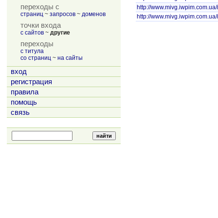
переходы с
http://www.mivg.iwpim.com.ua/
страниц
~
запросов
~
доменов
http://www.mivg.iwpim.com.ua/
точки входа
с сайтов
~
другие
переходы
с титула
со страниц
~
на сайты
вход
регистрация
правила
помощь
связь