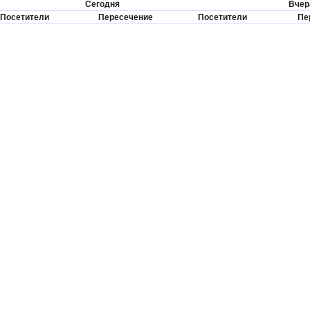
Сегодня
Вчер
Посетители
Пересечение
Посетители
Пе