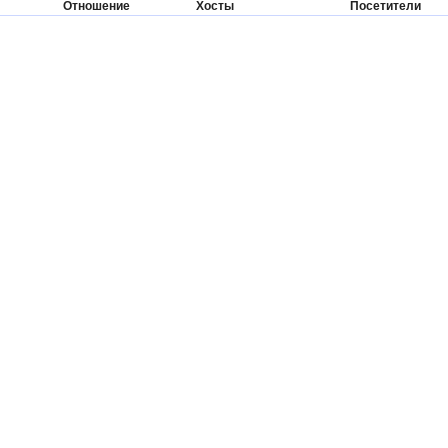
Отношение
Хосты
Посетители