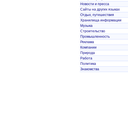
Новости и пресса
Сайты на других языках
Отдых, путешествия
Хранилища информации
Музыка
Строительство
Промышленность
Реклама
Компании
Природа
Работа
Политика
Знакомства