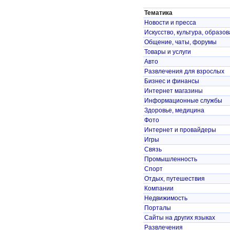
Тематика
Новости и пресса
Искусство, культура, образо
Общение, чаты, форумы
Товары и услуги
Авто
Развлечения для взрослых
Бизнес и финансы
Интернет магазины
Информационные службы
Здоровье, медицина
Фото
Интернет и провайдеры
Игры
Связь
Промышленность
Спорт
Отдых, путешествия
Компании
Недвижимость
Порталы
Сайты на других языках
Развлечения