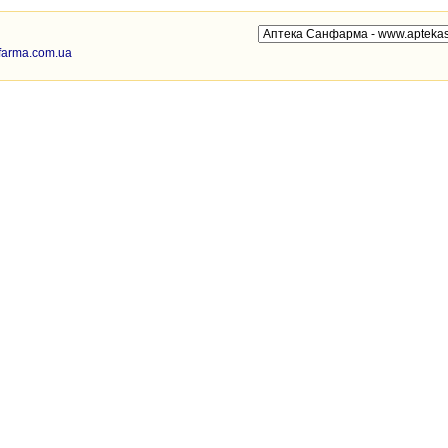
nfarma.com.ua