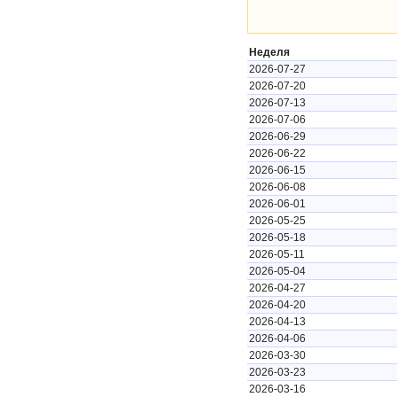
Неделя
2026-07-27
2026-07-20
2026-07-13
2026-07-06
2026-06-29
2026-06-22
2026-06-15
2026-06-08
2026-06-01
2026-05-25
2026-05-18
2026-05-11
2026-05-04
2026-04-27
2026-04-20
2026-04-13
2026-04-06
2026-03-30
2026-03-23
2026-03-16