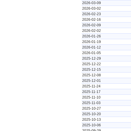
2026-03-09
2026-03-02
2026-02-23
2026-02-16
2026-02-09
2026-02-02
2026-01-26
2026-01-19
2026-01-12
2026-01-05
2025-12-29
2025-12-22
2025-12-15
2025-12-08
2025-12-01
2025-11-24
2025-11-17
2025-11-10
2025-11-03
2025-10-27
2025-10-20
2025-10-13
2025-10-06
2025-09-29