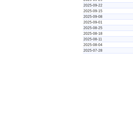
2025-09-22
2025-09-15
2025-09-08
2025-09-01
2025-08-25
2025-08-18
2025-08-11
2025-08-04
2025-07-28