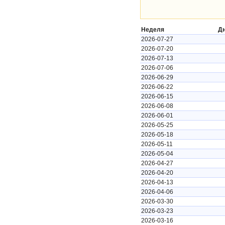
Неделя
Д
2026-07-27
2026-07-20
2026-07-13
2026-07-06
2026-06-29
2026-06-22
2026-06-15
2026-06-08
2026-06-01
2026-05-25
2026-05-18
2026-05-11
2026-05-04
2026-04-27
2026-04-20
2026-04-13
2026-04-06
2026-03-30
2026-03-23
2026-03-16