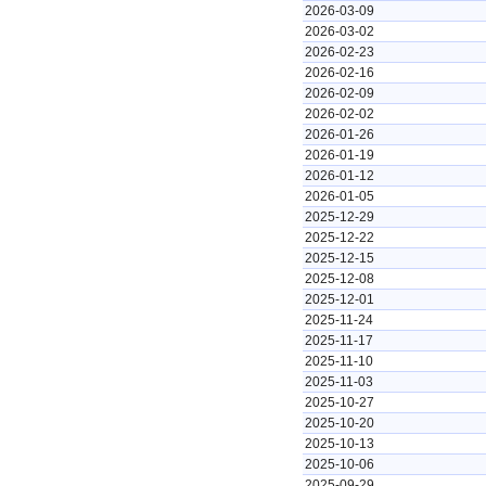
2026-03-09
2026-03-02
2026-02-23
2026-02-16
2026-02-09
2026-02-02
2026-01-26
2026-01-19
2026-01-12
2026-01-05
2025-12-29
2025-12-22
2025-12-15
2025-12-08
2025-12-01
2025-11-24
2025-11-17
2025-11-10
2025-11-03
2025-10-27
2025-10-20
2025-10-13
2025-10-06
2025-09-29