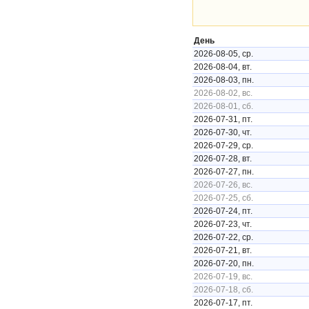
День
2026-08-05, ср.
2026-08-04, вт.
2026-08-03, пн.
2026-08-02, вс.
2026-08-01, сб.
2026-07-31, пт.
2026-07-30, чт.
2026-07-29, ср.
2026-07-28, вт.
2026-07-27, пн.
2026-07-26, вс.
2026-07-25, сб.
2026-07-24, пт.
2026-07-23, чт.
2026-07-22, ср.
2026-07-21, вт.
2026-07-20, пн.
2026-07-19, вс.
2026-07-18, сб.
2026-07-17, пт.