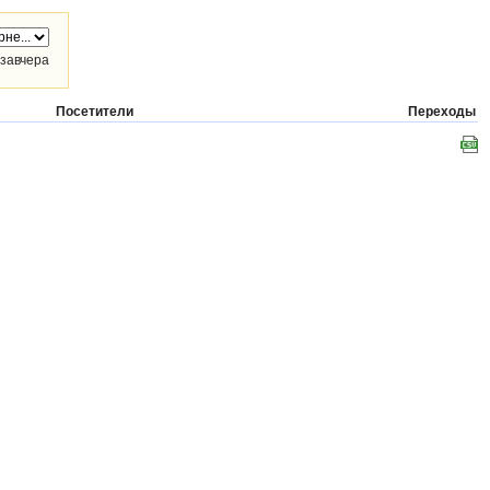
завчера
Посетители
Переходы