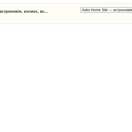
астрономія, космос, вс...