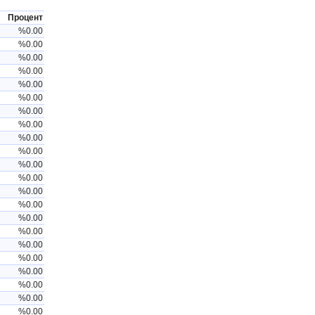
Процент
%0.00
%0.00
%0.00
%0.00
%0.00
%0.00
%0.00
%0.00
%0.00
%0.00
%0.00
%0.00
%0.00
%0.00
%0.00
%0.00
%0.00
%0.00
%0.00
%0.00
%0.00
%0.00