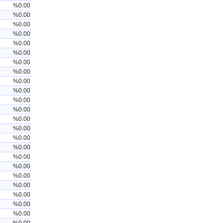
%0.00
%0.00
%0.00
%0.00
%0.00
%0.00
%0.00
%0.00
%0.00
%0.00
%0.00
%0.00
%0.00
%0.00
%0.00
%0.00
%0.00
%0.00
%0.00
%0.00
%0.00
%0.00
%0.00