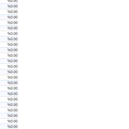
%0.00
%0.00
%0.00
%0.00
%0.00
%0.00
%0.00
%0.00
%0.00
%0.00
%0.00
%0.00
%0.00
%0.00
%0.00
%0.00
%0.00
%0.00
%0.00
%0.00
%0.00
%0.00
%0.00
%0.00