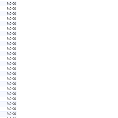
%0.00
%0.00
%0.00
%0.00
%0.00
%0.00
%0.00
%0.00
%0.00
%0.00
%0.00
%0.00
%0.00
%0.00
%0.00
%0.00
%0.00
%0.00
%0.00
%0.00
%0.00
%0.00
%0.00