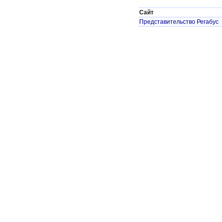
Сайт
Представительство Регабус