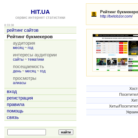
HIT.UA
Рейтинг букмекер
http://betobzor.com/
сервис интернет статистики
8:33:38
рейтинг сайтов
Рейтинг букмекеров
аудитория
месяц
~
год
интересы аудитории
сайты
~
тематики
посещаемость
день
~
месяц
~
год
просмотры
алиасы
Хос
вход
Посетите
регистрация
Хи
правила
Хиты/Посетите
помощь
Украи
связь