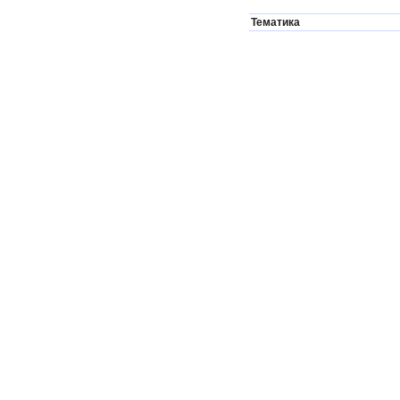
Тематика