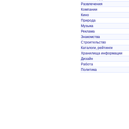
Развлечения
Компании
Кино
Природа
Музыка
Реклама
Знакомства
Строительство
Каталоги, рейтинги
Хранилища информации
Дизайн
Работа
Политика