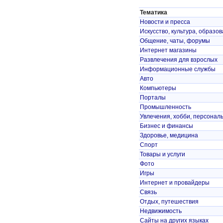
Тематика
Новости и пресса
Искусство, культура, образо
Общение, чаты, форумы
Интернет магазины
Развлечения для взрослых
Информационные службы
Авто
Компьютеры
Порталы
Промышленность
Увлечения, хобби, персонал
Бизнес и финансы
Здоровье, медицина
Спорт
Товары и услуги
Фото
Игры
Интернет и провайдеры
Связь
Отдых, путешествия
Недвижимость
Сайты на других языках