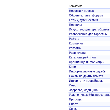
Тематика
Новости и пресса
Общение, чаты, форумы
Отдых, путешествия
Порталы
Искусство, культура, образо
Развлечения для взрослых
Работа
Компании
Реклама
Развлечения
Каталоги, рейтинги
Хранилища информации
Кино
Информационные службы
Сайты на других языках
Интернет и провайдеры
Фото
Здоровье, медицина
Увлечения, хобби, персонал
Природа
Спорт
Связь