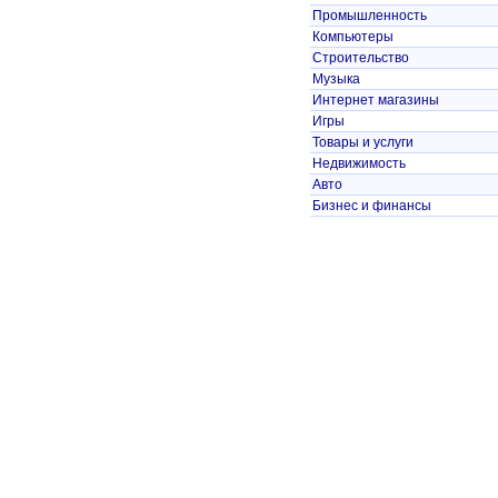
Промышленность
Компьютеры
Строительство
Музыка
Интернет магазины
Игры
Товары и услуги
Недвижимость
Авто
Бизнес и финансы