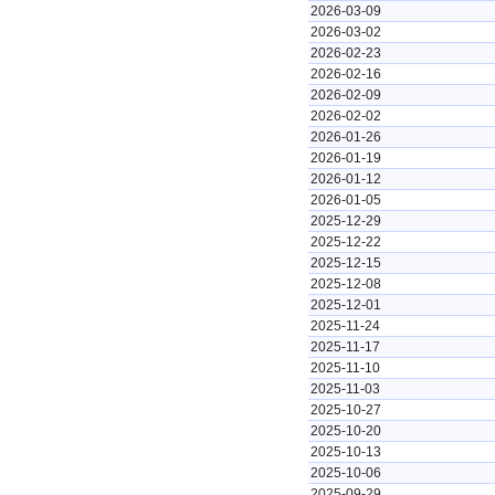
2026-03-09
2026-03-02
2026-02-23
2026-02-16
2026-02-09
2026-02-02
2026-01-26
2026-01-19
2026-01-12
2026-01-05
2025-12-29
2025-12-22
2025-12-15
2025-12-08
2025-12-01
2025-11-24
2025-11-17
2025-11-10
2025-11-03
2025-10-27
2025-10-20
2025-10-13
2025-10-06
2025-09-29