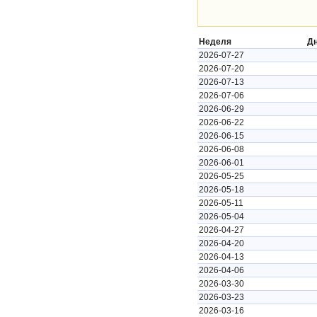
Неделя
Д
2026-07-27
2026-07-20
2026-07-13
2026-07-06
2026-06-29
2026-06-22
2026-06-15
2026-06-08
2026-06-01
2026-05-25
2026-05-18
2026-05-11
2026-05-04
2026-04-27
2026-04-20
2026-04-13
2026-04-06
2026-03-30
2026-03-23
2026-03-16