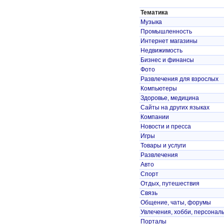
Тематика
Музыка
Промышленность
Интернет магазины
Недвижимость
Бизнес и финансы
Фото
Развлечения для взрослых
Компьютеры
Здоровье, медицина
Сайты на других языках
Компании
Новости и пресса
Игры
Товары и услуги
Развлечения
Авто
Спорт
Отдых, путешествия
Связь
Общение, чаты, форумы
Увлечения, хобби, персонал
Порталы