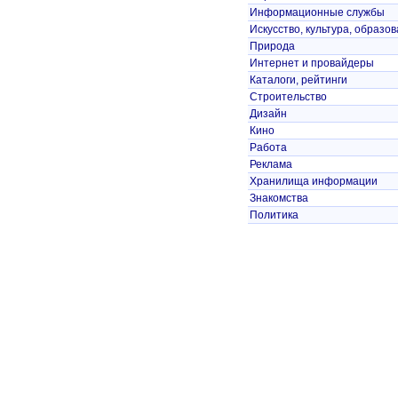
Информационные службы
Искусство, культура, образо
Природа
Интернет и провайдеры
Каталоги, рейтинги
Строительство
Дизайн
Кино
Работа
Реклама
Хранилища информации
Знакомства
Политика