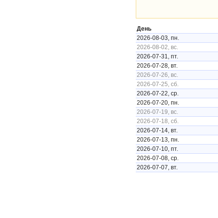
День
2026-08-03, пн.
2026-08-02, вс.
2026-07-31, пт.
2026-07-28, вт.
2026-07-26, вс.
2026-07-25, сб.
2026-07-22, ср.
2026-07-20, пн.
2026-07-19, вс.
2026-07-18, сб.
2026-07-14, вт.
2026-07-13, пн.
2026-07-10, пт.
2026-07-08, ср.
2026-07-07, вт.