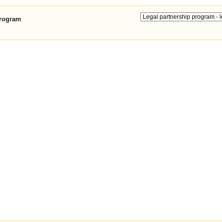
program