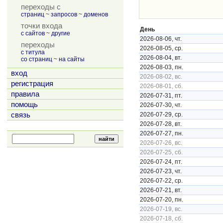
переходы с
страниц
~
запросов
~
доменов
точки входа
День
с сайтов
~
другие
2026-08-06, чт.
переходы
2026-08-05, ср.
с титула
2026-08-04, вт.
со страниц
~
на сайты
2026-08-03, пн.
вход
2026-08-02, вс.
регистрация
2026-08-01, сб.
правила
2026-07-31, пт.
помощь
2026-07-30, чт.
связь
2026-07-29, ср.
2026-07-28, вт.
2026-07-27, пн.
2026-07-26, вс.
2026-07-25, сб.
2026-07-24, пт.
2026-07-23, чт.
2026-07-22, ср.
2026-07-21, вт.
2026-07-20, пн.
2026-07-19, вс.
2026-07-18, сб.