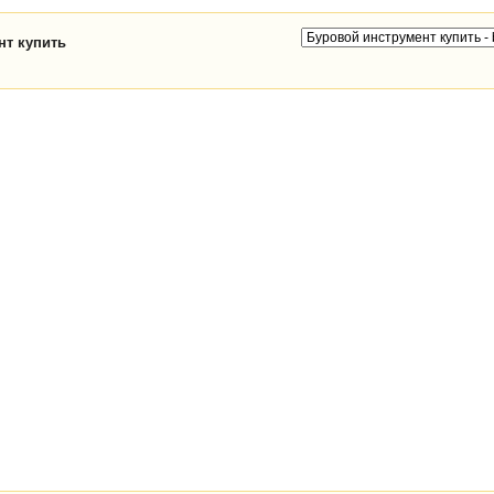
нт купить