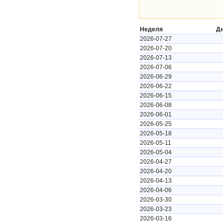
Неделя
Д
2026-07-27
2026-07-20
2026-07-13
2026-07-06
2026-06-29
2026-06-22
2026-06-15
2026-06-08
2026-06-01
2026-05-25
2026-05-18
2026-05-11
2026-05-04
2026-04-27
2026-04-20
2026-04-13
2026-04-06
2026-03-30
2026-03-23
2026-03-16