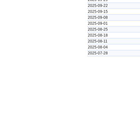
2025-09-22
2025-09-15
2025-09-08
2025-09-01
2025-08-25
2025-08-18
2025-08-11
2025-08-04
2025-07-28