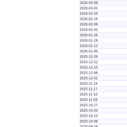
2026-03-09
2026-03-02
2026-02-23
2026-02-16
2026-02-09
2026-02-02
2026-01-26
2026-01-19
2026-01-12
2026-01-05
2025-12-29
2025-12-22
2025-12-15
2025-12-08
2025-12-01
2025-11-24
2025-11-17
2025-11-10
2025-11-03
2025-10-27
2025-10-20
2025-10-13
2025-10-06
2025-09-29