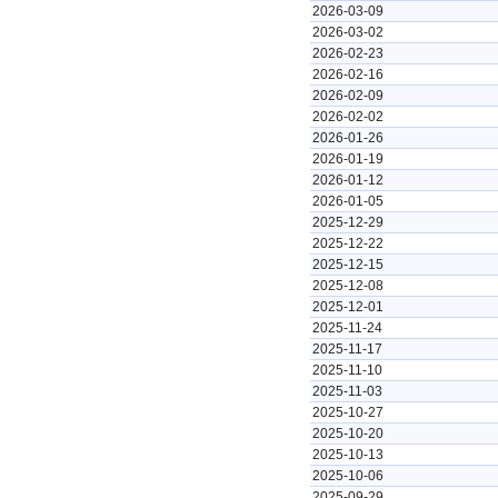
2026-03-09
2026-03-02
2026-02-23
2026-02-16
2026-02-09
2026-02-02
2026-01-26
2026-01-19
2026-01-12
2026-01-05
2025-12-29
2025-12-22
2025-12-15
2025-12-08
2025-12-01
2025-11-24
2025-11-17
2025-11-10
2025-11-03
2025-10-27
2025-10-20
2025-10-13
2025-10-06
2025-09-29