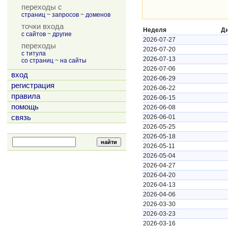
переходы с
страниц
~
запросов
~
доменов
точки входа
Неделя
Д
с сайтов
~
другие
2026-07-27
переходы
2026-07-20
с титула
2026-07-13
со страниц
~
на сайты
2026-07-06
вход
2026-06-29
регистрация
2026-06-22
правила
2026-06-15
помощь
2026-06-08
связь
2026-06-01
2026-05-25
2026-05-18
2026-05-11
2026-05-04
2026-04-27
2026-04-20
2026-04-13
2026-04-06
2026-03-30
2026-03-23
2026-03-16