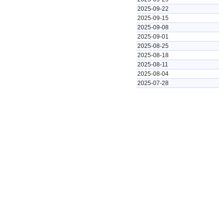
2025-09-22
2025-09-15
2025-09-08
2025-09-01
2025-08-25
2025-08-18
2025-08-11
2025-08-04
2025-07-28