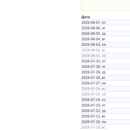
Дата
2026-08-07, пт.
2026-08-06, чт.
2026-08-05, ср.
2026-08-04, вт.
2026-08-03, пн.
2026-08-02, вс.
2026-08-01, сб.
2026-07-31, пт.
2026-07-30, чт.
2026-07-29, ср.
2026-07-28, вт.
2026-07-27, пн.
2026-07-26, вс.
2026-07-25, сб.
2026-07-24, пт.
2026-07-23, чт.
2026-07-22, ср.
2026-07-21, вт.
2026-07-20, пн.
2026-07-19, вс.