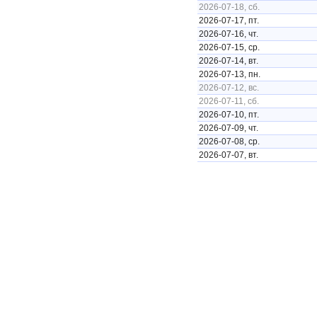
2026-07-18, сб.
2026-07-17, пт.
2026-07-16, чт.
2026-07-15, ср.
2026-07-14, вт.
2026-07-13, пн.
2026-07-12, вс.
2026-07-11, сб.
2026-07-10, пт.
2026-07-09, чт.
2026-07-08, ср.
2026-07-07, вт.