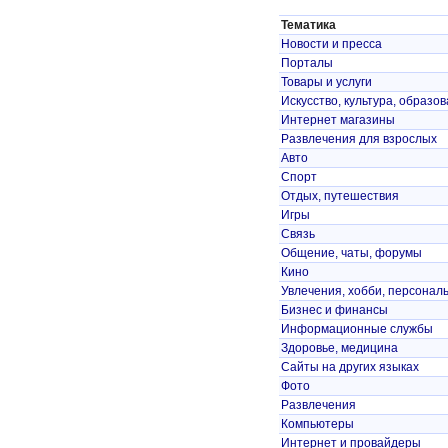
Тематика
Новости и пресса
Порталы
Товары и услуги
Искусство, культура, образо
Интернет магазины
Развлечения для взрослых
Авто
Спорт
Отдых, путешествия
Игры
Связь
Общение, чаты, форумы
Кино
Увлечения, хобби, персонал
Бизнес и финансы
Информационные службы
Здоровье, медицина
Сайты на других языках
Фото
Развлечения
Компьютеры
Интернет и провайдеры