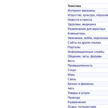
Тематика
Интернет магазины
Искусство, культура, образо
Новости и пресса
Здоровье, медицина
Развлечения для взрослых
Компьютеры
Увлечения, хобби, персонал
Сайты на других языках
Порталы
Информационные службы
Общение, чаты, форумы
Фото
Промышленность
Спорт
Игры
Связь
Бизнес и финансы
Авто
Товары и услуги
Природа
Развлечения
Отдых, путешествия