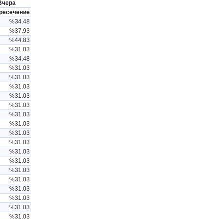
Вчера
ресечение
%34.48
%37.93
%44.83
%31.03
%34.48
%31.03
%31.03
%31.03
%31.03
%31.03
%31.03
%31.03
%31.03
%31.03
%31.03
%31.03
%31.03
%31.03
%31.03
%31.03
%31.03
%31.03