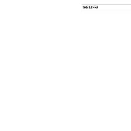
Тематика