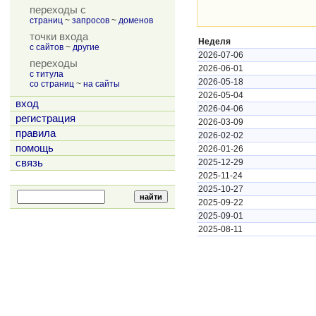
переходы с
страниц
~
запросов
~
доменов
точки входа
Неделя
с сайтов
~
другие
2026-07-06
переходы
2026-06-01
с титула
2026-05-18
со страниц
~
на сайты
2026-05-04
вход
2026-04-06
регистрация
2026-03-09
правила
2026-02-02
помощь
2026-01-26
связь
2025-12-29
2025-11-24
2025-10-27
2025-09-22
2025-09-01
2025-08-11