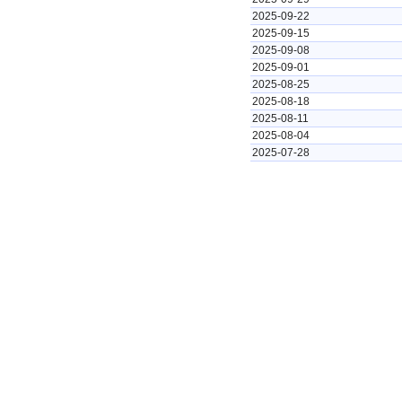
2025-09-22
2025-09-15
2025-09-08
2025-09-01
2025-08-25
2025-08-18
2025-08-11
2025-08-04
2025-07-28