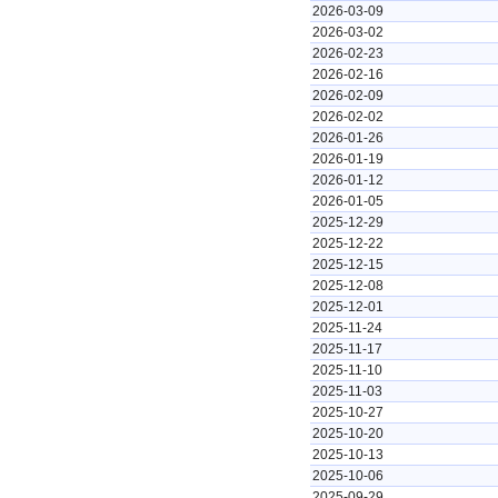
2026-03-09
2026-03-02
2026-02-23
2026-02-16
2026-02-09
2026-02-02
2026-01-26
2026-01-19
2026-01-12
2026-01-05
2025-12-29
2025-12-22
2025-12-15
2025-12-08
2025-12-01
2025-11-24
2025-11-17
2025-11-10
2025-11-03
2025-10-27
2025-10-20
2025-10-13
2025-10-06
2025-09-29