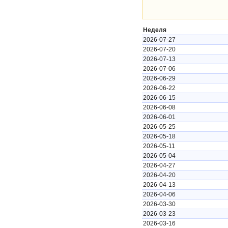
Неделя
2026-07-27
2026-07-20
2026-07-13
2026-07-06
2026-06-29
2026-06-22
2026-06-15
2026-06-08
2026-06-01
2026-05-25
2026-05-18
2026-05-11
2026-05-04
2026-04-27
2026-04-20
2026-04-13
2026-04-06
2026-03-30
2026-03-23
2026-03-16