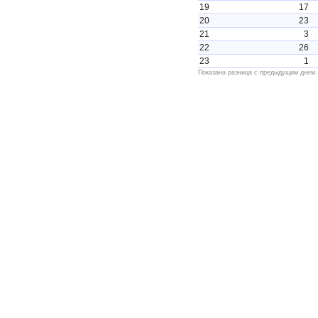
19
17
20
23
21
3
22
26
23
1
Показана разница с предыдущим днем.