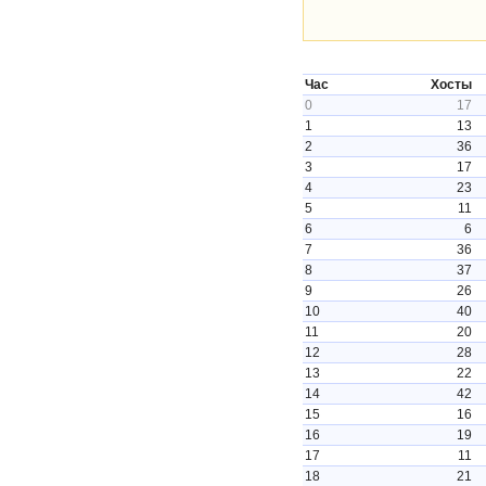
Час
Хосты
0
17
1
13
2
36
3
17
4
23
5
11
6
6
7
36
8
37
9
26
10
40
11
20
12
28
13
22
14
42
15
16
16
19
17
11
18
21