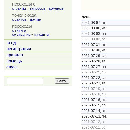
переходы с
страниц
~
запросов
~
доменов
точки входа
День
с сайтов
~
другие
2026-08-07, пт.
переходы
2026-08-06, чт.
с титула
2026-08-03, пн.
со страниц
~
на сайты
2026-08-02, вс.
вход
2026-07-31, пт.
регистрация
2026-07-30, чт.
правила
2026-07-29, ср.
помощь
2026-07-28, вт.
связь
2026-07-27, пн.
2026-07-25, сб.
2026-07-22, ср.
2026-07-21, вт.
2026-07-19, вс.
2026-07-18, сб.
2026-07-16, чт.
2026-07-15, ср.
2026-07-14, вт.
2026-07-13, пн.
2026-07-12, вс.
2026-07-11, сб.