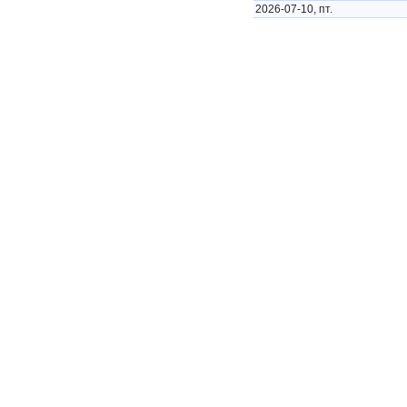
2026-07-10, пт.