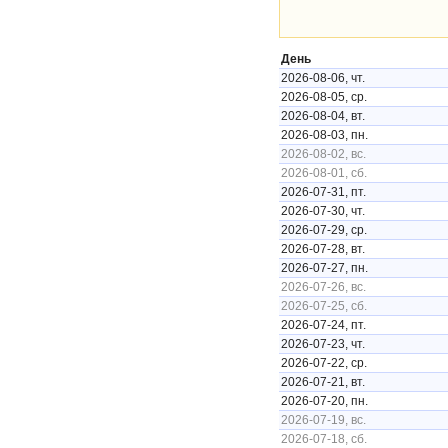
День
2026-08-06, чт.
2026-08-05, ср.
2026-08-04, вт.
2026-08-03, пн.
2026-08-02, вс.
2026-08-01, сб.
2026-07-31, пт.
2026-07-30, чт.
2026-07-29, ср.
2026-07-28, вт.
2026-07-27, пн.
2026-07-26, вс.
2026-07-25, сб.
2026-07-24, пт.
2026-07-23, чт.
2026-07-22, ср.
2026-07-21, вт.
2026-07-20, пн.
2026-07-19, вс.
2026-07-18, сб.