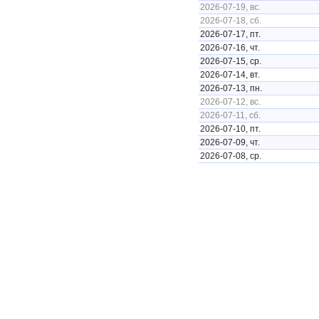
2026-07-19, вс.
2026-07-18, сб.
2026-07-17, пт.
2026-07-16, чт.
2026-07-15, ср.
2026-07-14, вт.
2026-07-13, пн.
2026-07-12, вс.
2026-07-11, сб.
2026-07-10, пт.
2026-07-09, чт.
2026-07-08, ср.