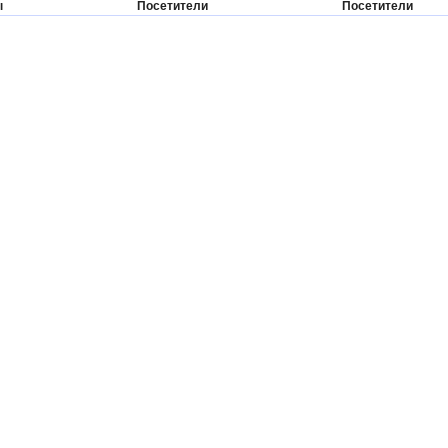
ы
Посетители
Посетители