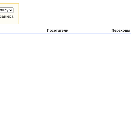
завчера
Посетители
Переходы