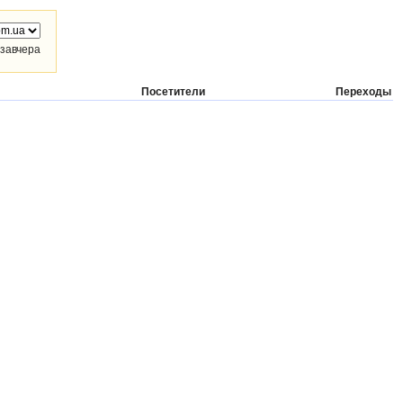
завчера
Посетители
Переходы