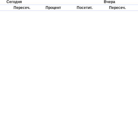
Сегодня
Вчера
Пересеч.
Процент
Посетит.
Пересеч.