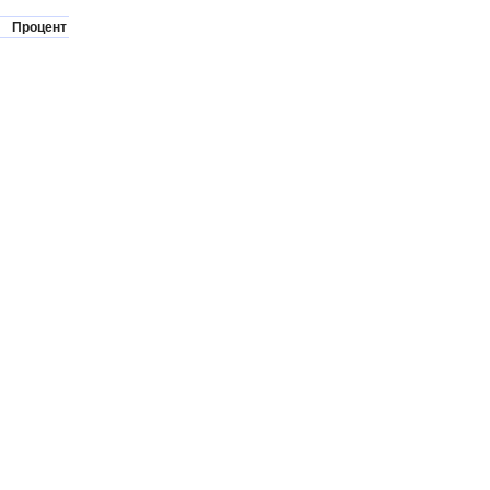
Процент