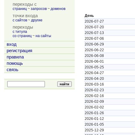
переходы с
страниц
~
запросов
~
доменов
точки входа
День
с сайтов
~
другие
2026-07-27
переходы
2026-07-20
с титула
2026-07-13
со страниц
~
на сайты
2026-07-06
вход
2026-06-29
2026-06-22
регистрация
2026-06-08
правила
2026-06-01
помощь
2026-05-25
связь
2026-04-27
2026-04-20
2026-03-16
2026-02-23
2026-02-16
2026-02-09
2026-02-02
2026-01-26
2026-01-12
2026-01-05
2025-12-29