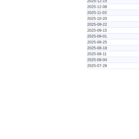
2025-12-15
2025-12-08
2025-11-03
2025-10-20
2025-09-22
2025-09-15
2025-09-01
2025-08-25
2025-08-18
2025-08-11
2025-08-04
2025-07-28