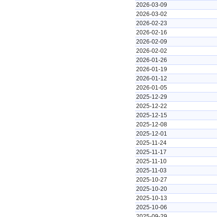
2026-03-09
2026-03-02
2026-02-23
2026-02-16
2026-02-09
2026-02-02
2026-01-26
2026-01-19
2026-01-12
2026-01-05
2025-12-29
2025-12-22
2025-12-15
2025-12-08
2025-12-01
2025-11-24
2025-11-17
2025-11-10
2025-11-03
2025-10-27
2025-10-20
2025-10-13
2025-10-06
2025-09-29