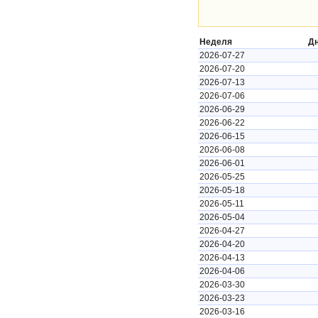
Неделя
Д
2026-07-27
2026-07-20
2026-07-13
2026-07-06
2026-06-29
2026-06-22
2026-06-15
2026-06-08
2026-06-01
2026-05-25
2026-05-18
2026-05-11
2026-05-04
2026-04-27
2026-04-20
2026-04-13
2026-04-06
2026-03-30
2026-03-23
2026-03-16