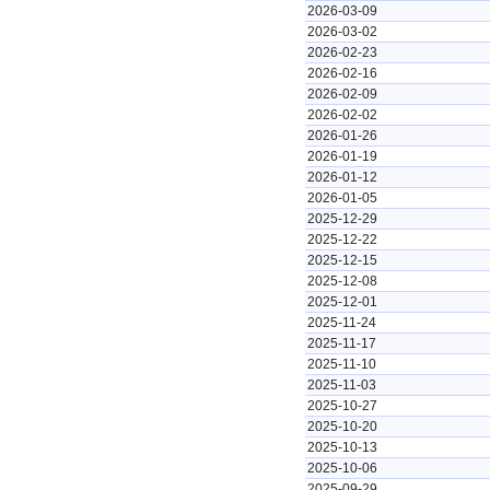
2026-03-09
2026-03-02
2026-02-23
2026-02-16
2026-02-09
2026-02-02
2026-01-26
2026-01-19
2026-01-12
2026-01-05
2025-12-29
2025-12-22
2025-12-15
2025-12-08
2025-12-01
2025-11-24
2025-11-17
2025-11-10
2025-11-03
2025-10-27
2025-10-20
2025-10-13
2025-10-06
2025-09-29