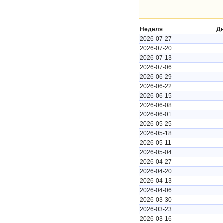
Неделя
Д
2026-07-27
2026-07-20
2026-07-13
2026-07-06
2026-06-29
2026-06-22
2026-06-15
2026-06-08
2026-06-01
2026-05-25
2026-05-18
2026-05-11
2026-05-04
2026-04-27
2026-04-20
2026-04-13
2026-04-06
2026-03-30
2026-03-23
2026-03-16