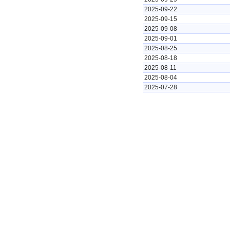
2025-09-22
2025-09-15
2025-09-08
2025-09-01
2025-08-25
2025-08-18
2025-08-11
2025-08-04
2025-07-28