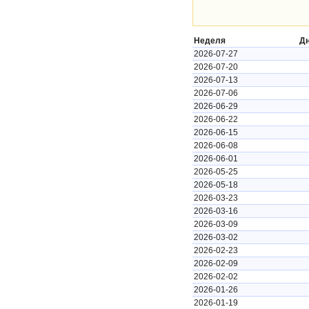
Неделя
Д
2026-07-27
2026-07-20
2026-07-13
2026-07-06
2026-06-29
2026-06-22
2026-06-15
2026-06-08
2026-06-01
2026-05-25
2026-05-18
2026-03-23
2026-03-16
2026-03-09
2026-03-02
2026-02-23
2026-02-09
2026-02-02
2026-01-26
2026-01-19