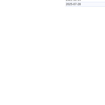
2025-07-28