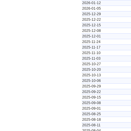
2026-01-12
2026-01-05
2025-12-29
2025-12-22
2025-12-15
2025-12-08
2025-12-01
2025-11-24
2025-11-17
2025-11-10
2025-11-03
2025-10-27
2025-10-20
2025-10-13
2025-10-06
2025-09-29
2025-09-22
2025-09-15
2025-09-08
2025-09-01
2025-08-25
2025-08-18
2025-08-11
2025-08-04