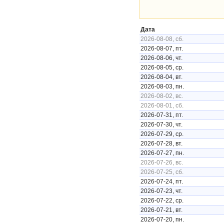
Дата
2026-08-08, сб.
2026-08-07, пт.
2026-08-06, чт.
2026-08-05, ср.
2026-08-04, вт.
2026-08-03, пн.
2026-08-02, вс.
2026-08-01, сб.
2026-07-31, пт.
2026-07-30, чт.
2026-07-29, ср.
2026-07-28, вт.
2026-07-27, пн.
2026-07-26, вс.
2026-07-25, сб.
2026-07-24, пт.
2026-07-23, чт.
2026-07-22, ср.
2026-07-21, вт.
2026-07-20, пн.