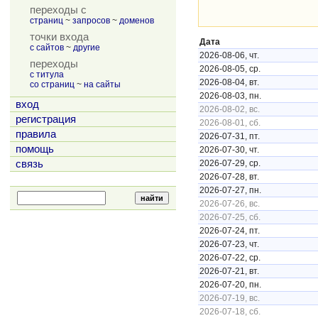
переходы с
страниц
~
запросов
~
доменов
точки входа
Дата
с сайтов
~
другие
2026-08-06, чт.
переходы
2026-08-05, ср.
с титула
2026-08-04, вт.
со страниц
~
на сайты
2026-08-03, пн.
вход
2026-08-02, вс.
регистрация
2026-08-01, сб.
правила
2026-07-31, пт.
помощь
2026-07-30, чт.
связь
2026-07-29, ср.
2026-07-28, вт.
2026-07-27, пн.
2026-07-26, вс.
2026-07-25, сб.
2026-07-24, пт.
2026-07-23, чт.
2026-07-22, ср.
2026-07-21, вт.
2026-07-20, пн.
2026-07-19, вс.
2026-07-18, сб.